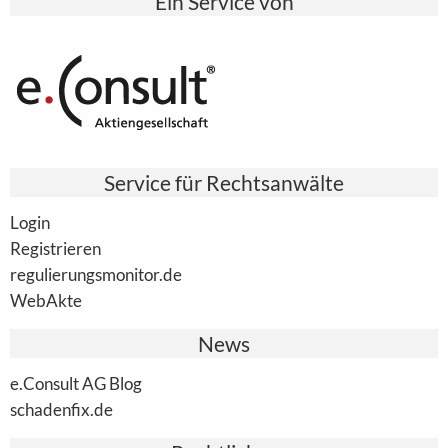
Ein Service von
Service für Rechtsanwälte
Login
Registrieren
regulierungsmonitor.de
WebAkte
News
e.Consult AG Blog
schadenfix.de