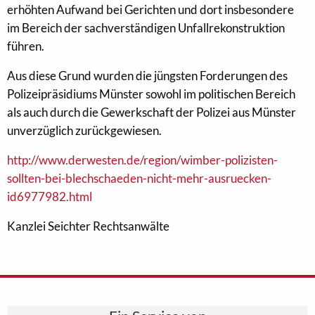
erhöhten Aufwand bei Gerichten und dort insbesondere
im Bereich der sachverständigen Unfallrekonstruktion
führen.
Aus diese Grund wurden die jüngsten Forderungen des
Polizeipräsidiums Münster sowohl im politischen Bereich
als auch durch die Gewerkschaft der Polizei aus Münster
unverzüglich zurückgewiesen.
http://www.derwesten.de/region/wimber-polizisten-
sollten-bei-blechschaeden-nicht-mehr-ausruecken-
id6977982.html
Kanzlei Seichter Rechtsanwälte