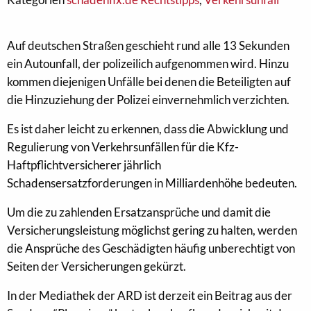
Auf deutschen Straßen geschieht rund alle 13 Sekunden
ein Autounfall, der polizeilich aufgenommen wird. Hinzu
kommen diejenigen Unfälle bei denen die Beteiligten auf
die Hinzuziehung der Polizei einvernehmlich verzichten.
Es ist daher leicht zu erkennen, dass die Abwicklung und
Regulierung von Verkehrsunfällen für die Kfz-
Haftpflichtversicherer jährlich
Schadensersatzforderungen in Milliardenhöhe bedeuten.
Um die zu zahlenden Ersatzansprüche und damit die
Versicherungsleistung möglichst gering zu halten, werden
die Ansprüche des Geschädigten häufig unberechtigt von
Seiten der Versicherungen gekürzt.
In der Mediathek der ARD ist derzeit ein Beitrag aus der