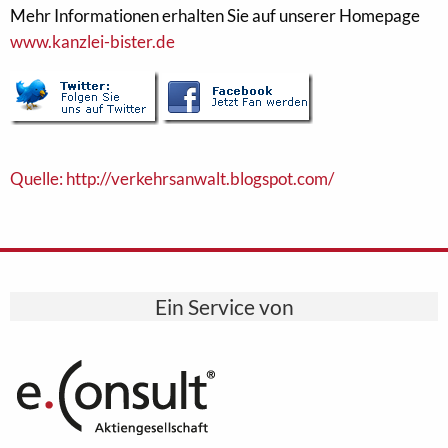
Mehr Informationen erhalten Sie auf unserer Homepage
www.kanzlei-bister.de
Quelle: http://verkehrsanwalt.blogspot.com/
Ein Service von