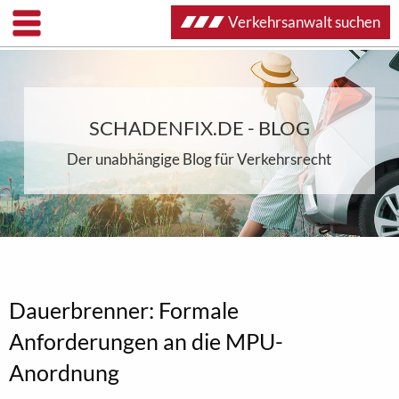
Verkehrsanwalt suchen
SCHADENFIX.DE - BLOG
Der unabhängige Blog für Verkehrsrecht
Dauerbrenner: Formale
Anforderungen an die MPU-
Anordnung