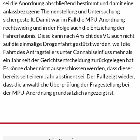
sei die Anordnung abschließend bestimmt und damit eine
anlassbezogene Themenstellung und Untersuchung
sichergestellt. Damit war im Fall die MPU-Anordnung
rechtswidrig und in der Folge auch die Entziehung der
Fahrerlaubnis. Diese kann nach Ansicht des VG auch nicht
auf die einmalige Drogenfahrt gestützt werden, weil die
Fahrt des Antragstellers unter Cannabiseinfluss mehr als
ein Jahr seit der Gerichtsentscheidung zurückgelegen hat.
Es könne daher nicht ausgeschlossen werden, dass dieser
bereits seit einem Jahr abstinent sei. Der Fall zeigt wieder,
dass die anwaltliche Überprüfung der Fragestellung bei
der MPU-Anordnung grundsätzlich angezeigt ist.