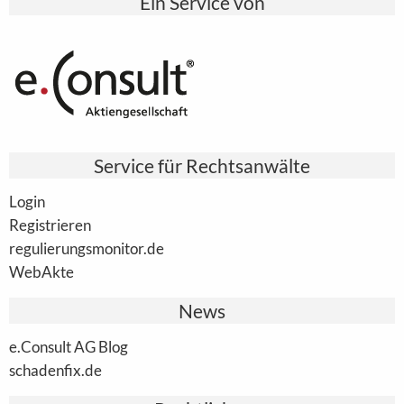
Ein Service von
Service für Rechtsanwälte
Login
Registrieren
regulierungsmonitor.de
WebAkte
News
e.Consult AG Blog
schadenfix.de