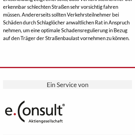
erkennbar schlechten Straßen sehr vorsichtig fahren
müssen. Andererseits sollten Verkehrsteilnehmer bei
Schäden durch Schlaglöcher anwaltlichen Rat in Anspruch
nehmen, um eine optimale Schadensregulierung in Bezug
auf den Träger der Straßenbaulast vornehmen zu können.
Ein Service von