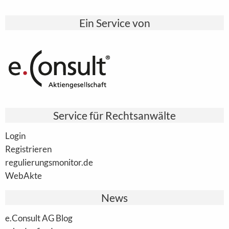
Ein Service von
Service für Rechtsanwälte
Login
Registrieren
regulierungsmonitor.de
WebAkte
News
e.Consult AG Blog