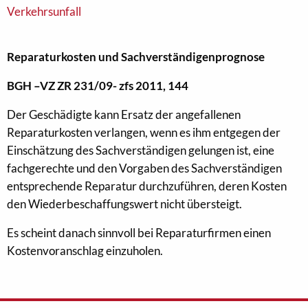
Verkehrsunfall
Reparaturkosten und Sachverständigenprognose
BGH –VZ ZR 231/09- zfs 2011, 144
Der Geschädigte kann Ersatz der angefallenen
Reparaturkosten verlangen, wenn es ihm entgegen der
Einschätzung des Sachverständigen gelungen ist, eine
fachgerechte und den Vorgaben des Sachverständigen
entsprechende Reparatur durchzuführen, deren Kosten
den Wiederbeschaffungswert nicht übersteigt.
Es scheint danach sinnvoll bei Reparaturfirmen einen
Kostenvoranschlag einzuholen.