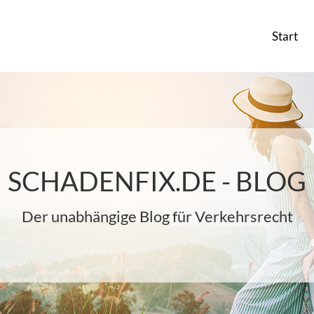
Start
SCHADENFIX.DE - BLOG
Der unabhängige Blog für Verkehrsrecht