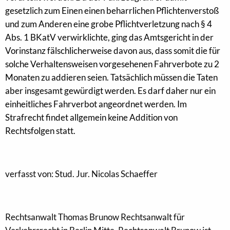
gesetzlich zum Einen einen beharrlichen Pflichtenverstoß
und zum Anderen eine grobe Pflichtverletzung nach § 4
Abs. 1 BKatV verwirklichte, ging das Amtsgericht in der
Vorinstanz fälschlicherweise davon aus, dass somit die für
solche Verhaltensweisen vorgesehenen Fahrverbote zu 2
Monaten zu addieren seien. Tatsächlich müssen die Taten
aber insgesamt gewürdigt werden. Es darf daher nur ein
einheitliches Fahrverbot angeordnet werden. Im
Strafrecht findet allgemein keine Addition von
Rechtsfolgen statt.
verfasst von: Stud. Jur. Nicolas Schaeffer
Rechtsanwalt Thomas Brunow Rechtsanwalt für