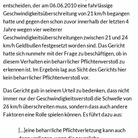
entscheiden, der am 06.06.2010 eine fahrlässige
Geschwindigkeitsüberschreitung von 21 km/h begangen
hatte und gegen den schon zuvor innerhalb der letzten 4
Jahre wegen vier weiterer
Geschwindigkeitsüberschreitungen zwischen 21 und 24
km/h Geldbußen festgesetzt worden sind. Das Gericht
hatte sich nunmehr mit der Frage zu beschäftigen, ob in
diesem Verhalten ein beharrlicher Pflichtenverstoß zu
erkennen ist. Im Ergebnis lag aus Sicht des Gerichts hier
kein beharrlicher Pflichtenverstoß vor.
Das Gericht gab in seinem Urteil zu bedenken, dass nicht
immer nur der Geschwindigkeitsverstoß die Schwelle von
26 km/h überschreiten muss, sondern dass auch andere
Faktoren eine Rolle spielen können. Es führt dazu aus:
[…]eine beharrliche Pflichtverletzung kann auch