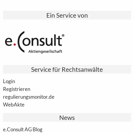
Ein Service von
Service für Rechtsanwälte
Login
Registrieren
regulierungsmonitor.de
WebAkte
News
e.Consult AG Blog