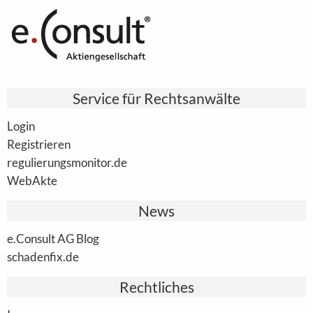
Service für Rechtsanwälte
Login
Registrieren
regulierungsmonitor.de
WebAkte
News
e.Consult AG Blog
schadenfix.de
Rechtliches