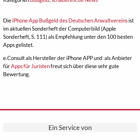
Die
iPhone App Bußgeld des Deutschen Anwaltvereins
ist
im aktuellen Sonderheft der Computerbild (Apple
Sonderheft, S. 111) als Empfehlung unter den 100 besten
Apps gelistet.
e.Consult als Hersteller der iPhone APP und als Anbieter
für
Apps für Juristen
freut sich über diese sehr gute
Bewertung.
Ein Service von