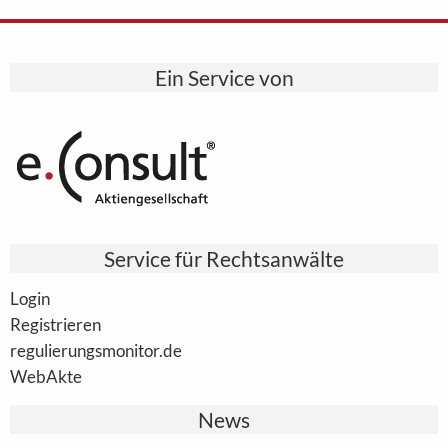
Ein Service von
Service für Rechtsanwälte
Login
Registrieren
regulierungsmonitor.de
WebAkte
News