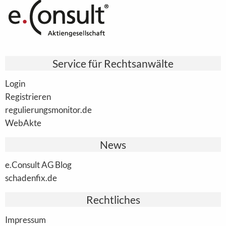
Service für Rechtsanwälte
Login
Registrieren
regulierungsmonitor.de
WebAkte
News
e.Consult AG Blog
schadenfix.de
Rechtliches
Impressum