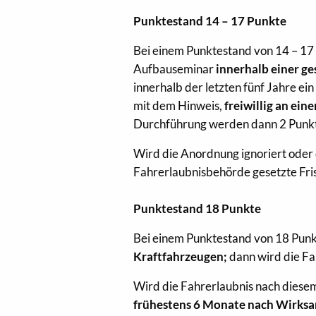
Punktestand 14 – 17 Punkte
Bei einem Punktestand von 14 – 17
Aufbauseminar
innerhalb einer ge
innerhalb der letzten fünf Jahre ei
mit dem Hinweis,
freiwillig an ei
Durchführung werden dann 2 Punk
Wird die Anordnung ignoriert ode
Fahrerlaubnisbehörde gesetzte Fris
Punktestand 18 Punkte
Bei einem Punktestand von 18 Punkt
Kraftfahrzeugen;
dann wird die Fa
Wird die Fahrerlaubnis nach diese
frühestens 6 Monate nach Wirksa