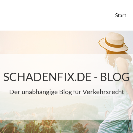
Start
SCHADENFIX.DE - BLOG
Der unabhängige Blog für Verkehrsrecht