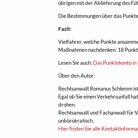
übrigen mit der Ablieferung des Fü
Die Bestimmungen über das Punktes
Fazit
:
Vielfahrer, welche Punkte ansammeln
Maßnahmen nachdenken. 18 Punkte 
Lesen Sie auch:
Das Punktekonto in 
Über den Autor:
Rechtsanwalt Romanus Schlemm ist
Egal ob Sie einen Verkehrsunfall ha
drohen.
Rechtsanwalt und Fachanwalt für V
unbürokratisch.
Hier finden Sie alle Kontaktinform