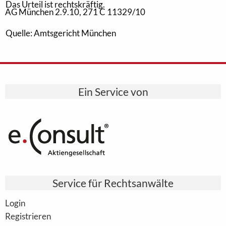
Das Urteil ist rechtskräftig.
AG München 2.9.10, 271 C 11329/10
Quelle: Amtsgericht München
Ein Service von
Service für Rechtsanwälte
Login
Registrieren