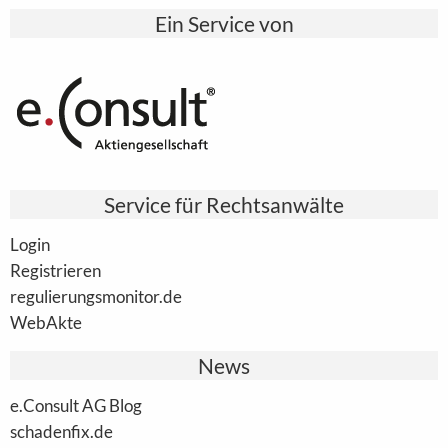
Ein Service von
Service für Rechtsanwälte
Login
Registrieren
regulierungsmonitor.de
WebAkte
News
e.Consult AG Blog
schadenfix.de