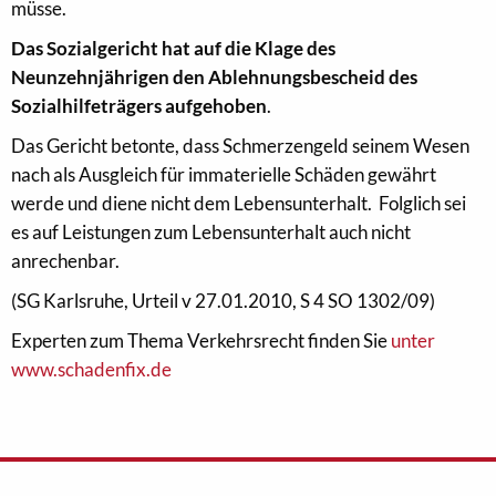
müsse.
Das Sozialgericht hat auf die Klage des
Neunzehnjährigen den Ablehnungsbescheid des
Sozialhilfeträgers aufgehoben
.
Das Gericht betonte, dass Schmerzengeld seinem Wesen
nach als Ausgleich für immaterielle Schäden gewährt
werde und diene nicht dem Lebensunterhalt. Folglich sei
es auf Leistungen zum Lebensunterhalt auch nicht
anrechenbar.
(SG Karlsruhe, Urteil v 27.01.2010, S 4 SO 1302/09)
Experten zum Thema Verkehrsrecht finden Sie
unter
www.schadenfix.de