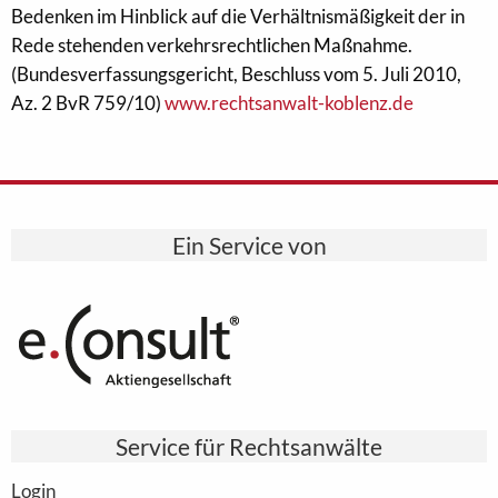
Bedenken im Hinblick auf die Verhältnismäßigkeit der in
Rede stehenden verkehrsrechtlichen Maßnahme.
(Bundesverfassungsgericht, Beschluss vom 5. Juli 2010,
Az. 2 BvR 759/10)
www.rechtsanwalt-koblenz.de
Ein Service von
Service für Rechtsanwälte
Login