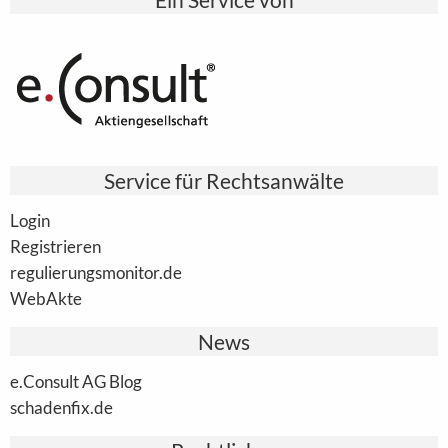
Service für Rechtsanwälte
Login
Registrieren
regulierungsmonitor.de
WebAkte
News
e.Consult AG Blog
schadenfix.de