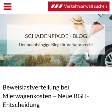
Verkehrsanwalt suchen
SCHADENFIX.DE - BLOG
Der unabhängige Blog für Verkehrsrecht
Beweislastverteilung bei
Mietwagenkosten – Neue BGH-
Entscheidung