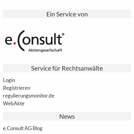
Ein Service von
Service für Rechtsanwälte
Login
Registrieren
regulierungsmonitor.de
WebAkte
News
e.Consult AG Blog