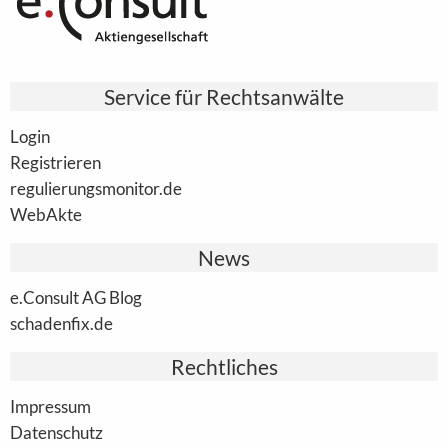
Service für Rechtsanwälte
Login
Registrieren
regulierungsmonitor.de
WebAkte
News
e.Consult AG Blog
schadenfix.de
Rechtliches
Impressum
Datenschutz