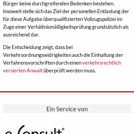
Bürger keine durchgreifenden Bedenken bestehen.
Insoweit stelle sich das Ziel der personellen Entlastung der
für diese Aufgabe überqualifizierten Vollzugspolizei im
Zuge einer Verhältnismäßigkeitsprüfung grundsätzlich als
ausreichend dar.
Die Entscheidung zeigt, dass bei
Verkehrsordnungswidrigkeiten auch die Einhaltung der
Verfahrensvorschriften durch einen
verkehrsrechtlich
versierten Anwalt
überprüft werden muss.
Ein Service von