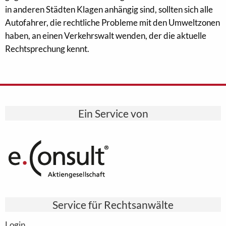
in anderen Städten Klagen anhängig sind, sollten sich alle
Autofahrer, die rechtliche Probleme mit den Umweltzonen
haben, an einen Verkehrswalt wenden, der die aktuelle
Rechtsprechung kennt.
Ein Service von
Service für Rechtsanwälte
Login