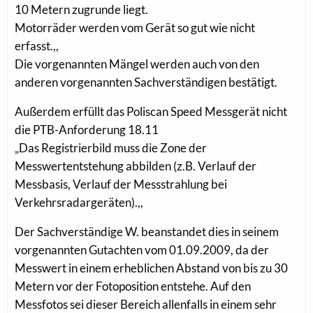
10 Metern zugrunde liegt.
Motorräder werden vom Gerät so gut wie nicht
erfasst.,,
Die vorgenannten Mängel werden auch von den
anderen vorgenannten Sachverständigen bestätigt.
Außerdem erfüllt das Poliscan Speed Messgerät nicht
die PTB-Anforderung 18.11
„Das Registrierbild muss die Zone der
Messwertentstehung abbilden (z.B. Verlauf der
Messbasis, Verlauf der Messstrahlung bei
Verkehrsradargeräten).,,
Der Sachverständige W. beanstandet dies in seinem
vorgenannten Gutachten vom 01.09.2009, da der
Messwert in einem erheblichen Abstand von bis zu 30
Metern vor der Fotoposition entstehe. Auf den
Messfotos sei dieser Bereich allenfalls in einem sehr