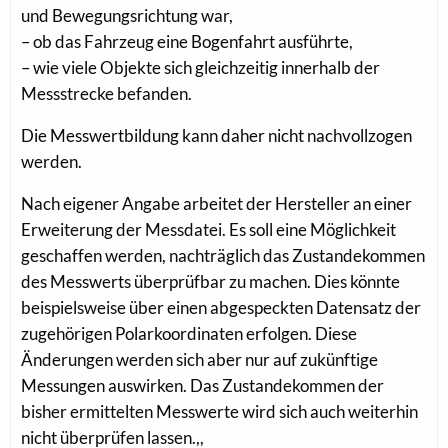
und Bewegungsrichtung war,
– ob das Fahrzeug eine Bogenfahrt ausführte,
– wie viele Objekte sich gleichzeitig innerhalb der
Messstrecke befanden.
Die Messwertbildung kann daher nicht nachvollzogen
werden.
Nach eigener Angabe arbeitet der Hersteller an einer
Erweiterung der Messdatei. Es soll eine Möglichkeit
geschaffen werden, nachträglich das Zustandekommen
des Messwerts überprüfbar zu machen. Dies könnte
beispielsweise über einen abgespeckten Datensatz der
zugehörigen Polarkoordinaten erfolgen. Diese
Änderungen werden sich aber nur auf zukünftige
Messungen auswirken. Das Zustandekommen der
bisher ermittelten Messwerte wird sich auch weiterhin
nicht überprüfen lassen.,,