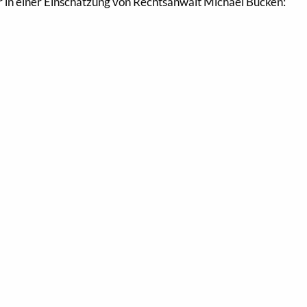
er in einer Einschätzung von Rechtsanwalt Michael Bücken: