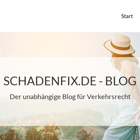
Start
SCHADENFIX.DE - BLOG
Der unabhängige Blog für Verkehrsrecht