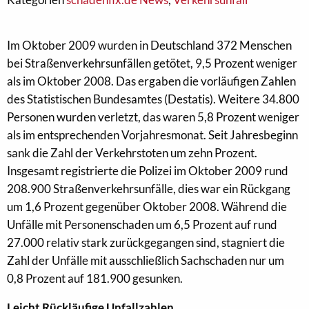
Im Oktober 2009 wurden in Deutschland 372 Menschen
bei Straßenverkehrsunfällen getötet, 9,5 Prozent weniger
als im Oktober 2008. Das ergaben die vorläufigen Zahlen
des Statistischen Bundesamtes (Destatis). Weitere 34.800
Personen wurden verletzt, das waren 5,8 Prozent weniger
als im entsprechenden Vorjahresmonat. Seit Jahresbeginn
sank die Zahl der Verkehrstoten um zehn Prozent.
Insgesamt registrierte die Polizei im Oktober 2009 rund
208.900 Straßenverkehrsunfälle, dies war ein Rückgang
um 1,6 Prozent gegenüber Oktober 2008. Während die
Unfälle mit Personenschaden um 6,5 Prozent auf rund
27.000 relativ stark zurückgegangen sind, stagniert die
Zahl der Unfälle mit ausschließlich Sachschaden nur um
0,8 Prozent auf 181.900 gesunken.
Leicht Rückläufige Unfallzahlen