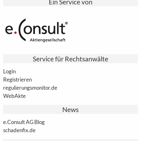
Ein Service von
Service für Rechtsanwälte
Login
Registrieren
regulierungsmonitor.de
WebAkte
News
e.Consult AG Blog
schadenfix.de