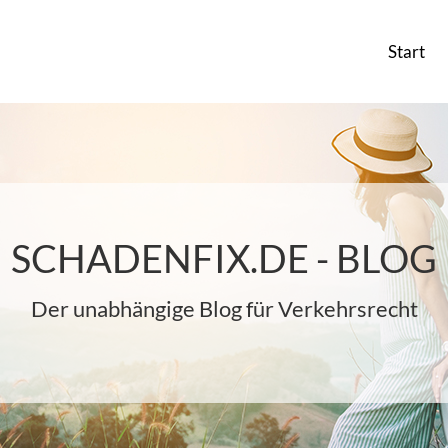
Start
SCHADENFIX.DE - BLOG
Der unabhängige Blog für Verkehrsrecht