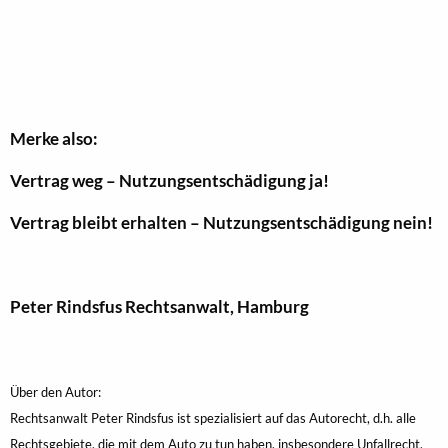
Merke also:
Vertrag weg – Nutzungsentschädigung ja!
Vertrag bleibt erhalten – Nutzungsentschädigung nein!
Peter Rindsfus Rechtsanwalt, Hamburg
Über den Autor:
Rechtsanwalt Peter Rindsfus ist spezialisiert auf das Autorecht, d.h. alle
Rechtsgebiete, die mit dem Auto zu tun haben, insbesondere Unfallrecht,