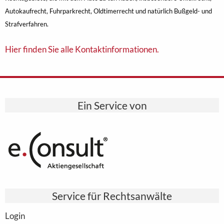
Autokaufrecht, Fuhrparkrecht, Oldtimerrecht und natürlich Bußgeld- und
Strafverfahren.
Hier finden Sie alle Kontaktinformationen.
Ein Service von
Service für Rechtsanwälte
Login