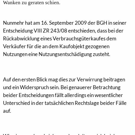
Wanken zu geraten schien.
Nunmehr hat am 16. September 2009 der BGH in seiner
Entscheidung VIII ZR 243/08 entschieden, dass bei der
Rückabwicklung eines Verbrauchsgüterkaufes dem
Verkäufer für die an dem Kaufobjekt gezogenen
Nutzungen eine Nutzungsentschädigung zusteht.
Auf den ersten Blick mag dies zur Verwirrung beitragen
und ein Widerspruch sein. Bei genauerer Betrachtung
beider Entscheidungen fällt allerdings ein wesentlicher
Unterschied in der tatsächlichen Rechtslage beider Fälle
auf.