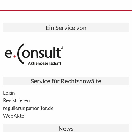
Ein Service von
Service für Rechtsanwälte
Login
Registrieren
regulierungsmonitor.de
WebAkte
News