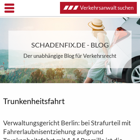
Verkehrsanwalt suchen
SCHADENFIX.DE - BLOG
Der unabhängige Blog für Verkehrsrecht
Trunkenheitsfahrt
Verwaltungsgericht Berlin: bei Strafurteil mit
Fahrerlaubnisentziehung aufgrund