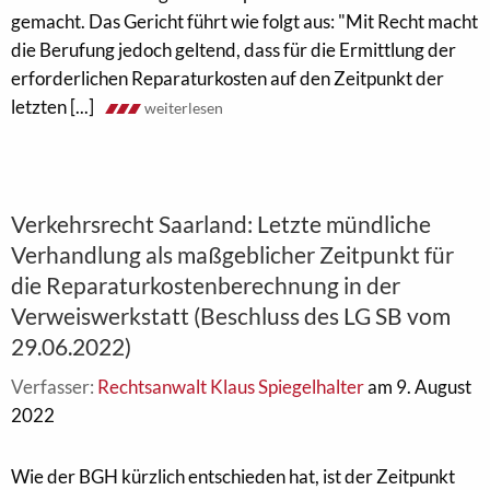
gemacht. Das Gericht führt wie folgt aus: "Mit Recht macht
die Berufung jedoch geltend, dass für die Ermittlung der
erforderlichen Reparaturkosten auf den Zeitpunkt der
letzten [...]
weiterlesen
Verkehrsrecht Saarland: Letzte mündliche
Verhandlung als maßgeblicher Zeitpunkt für
die Reparaturkostenberechnung in der
Verweiswerkstatt (Beschluss des LG SB vom
29.06.2022)
Verfasser:
Rechtsanwalt Klaus Spiegelhalter
am 9. August
2022
Wie der BGH kürzlich entschieden hat, ist der Zeitpunkt