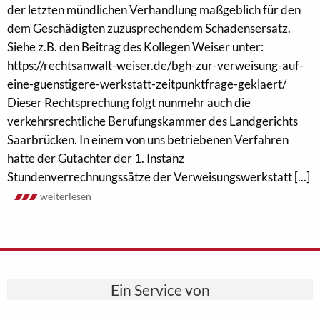
der letzten mündlichen Verhandlung maßgeblich für den
dem Geschädigten zuzusprechendem Schadensersatz.
Siehe z.B. den Beitrag des Kollegen Weiser unter:
https://rechtsanwalt-weiser.de/bgh-zur-verweisung-auf-
eine-guenstigere-werkstatt-zeitpunktfrage-geklaert/
Dieser Rechtsprechung folgt nunmehr auch die
verkehrsrechtliche Berufungskammer des Landgerichts
Saarbrücken. In einem von uns betriebenen Verfahren
hatte der Gutachter der 1. Instanz
Stundenverrechnungssätze der Verweisungswerkstatt [...]
weiterlesen
Ein Service von