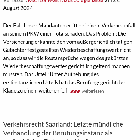
August 2024
Der Fall: Unser Mandanten erlitt bei einem Verkehrsunfall
an seinem PKW einen Totalschaden. Das Problem: Die
Versicherung erkannte den vom außergerichtlich tätigen
Gutachter festgestellten Wiederbeschaffungswert nicht
an, so dass wir die Restansprüche wegen des gekürzten
Wiederbeschaffungswertes gerichtlich geltend machen
mussten. Das Urteil: Unter Aufhebung des
erstinstanzlichen Urteils hat das Berufungsgericht der
Klage zu einem weiteren [...]
weiterlesen
Verkehrsrecht Saarland: Letzte mündliche
Verhandlung der Berufungsinstanz als