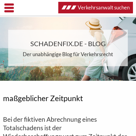
Verkehrsanwalt suchen
SCHADENFIX.DE - BLOG
Der unabhängige Blog für Verkehrsrecht
maßgeblicher Zeitpunkt
Bei der fiktiven Abrechnung eines
Totalschadens ist der