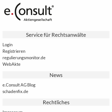
Service für Rechtsanwälte
Login
Registrieren
regulierungsmonitor.de
WebAkte
News
e.Consult AG Blog
schadenfix.de
Rechtliches