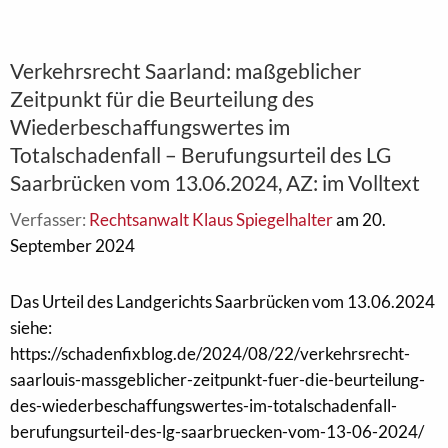
Verkehrsrecht Saarland: maßgeblicher
Zeitpunkt für die Beurteilung des
Wiederbeschaffungswertes im
Totalschadenfall – Berufungsurteil des LG
Saarbrücken vom 13.06.2024, AZ: im Volltext
Verfasser:
Rechtsanwalt Klaus Spiegelhalter
am 20.
September 2024
Das Urteil des Landgerichts Saarbrücken vom 13.06.2024
siehe:
https://schadenfixblog.de/2024/08/22/verkehrsrecht-
saarlouis-massgeblicher-zeitpunkt-fuer-die-beurteilung-
des-wiederbeschaffungswertes-im-totalschadenfall-
berufungsurteil-des-lg-saarbruecken-vom-13-06-2024/