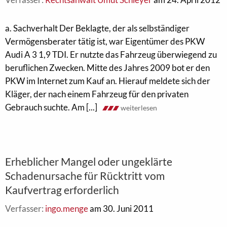
a. Sachverhalt Der Beklagte, der als selbständiger
Vermögensberater tätig ist, war Eigentümer des PKW
Audi A 3 1,9 TDI. Er nutzte das Fahrzeug überwiegend zu
beruflichen Zwecken. Mitte des Jahres 2009 bot er den
PKW im Internet zum Kauf an. Hierauf meldete sich der
Kläger, der nach einem Fahrzeug für den privaten
Gebrauch suchte. Am [...]
weiterlesen
Erheblicher Mangel oder ungeklärte
Schadenursache für Rücktritt vom
Kaufvertrag erforderlich
Verfasser:
ingo.menge
am 30. Juni 2011