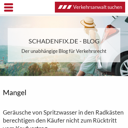
Verkehrsanwalt suchen
SCHADENFIX.DE - BLOG
Der unabhängige Blog für Verkehrsrecht
Mangel
Geräusche von Spritzwasser in den Radkästen
berechtigen den Käufer nicht zum Rücktritt