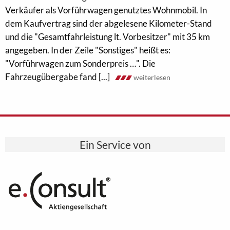
Verkäufer als Vorführwagen genutztes Wohnmobil. In
dem Kaufvertrag sind der abgelesene Kilometer-Stand
und die "Gesamtfahrleistung lt. Vorbesitzer" mit 35 km
angegeben. In der Zeile "Sonstiges" heißt es:
"Vorführwagen zum Sonderpreis …". Die
Fahrzeugübergabe fand [...]
weiterlesen
Ein Service von