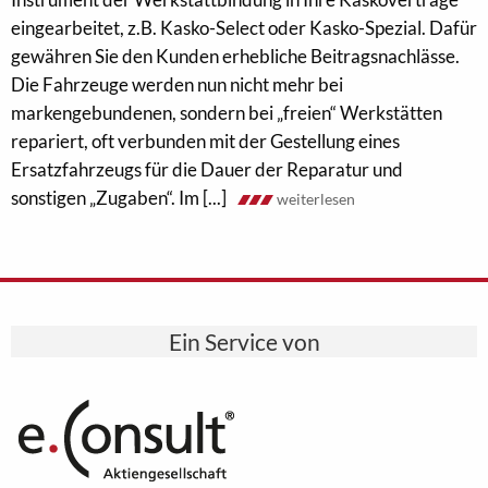
eingearbeitet, z.B. Kasko-Select oder Kasko-Spezial. Dafür
gewähren Sie den Kunden erhebliche Beitragsnachlässe.
Die Fahrzeuge werden nun nicht mehr bei
markengebundenen, sondern bei „freien“ Werkstätten
repariert, oft verbunden mit der Gestellung eines
Ersatzfahrzeugs für die Dauer der Reparatur und
sonstigen „Zugaben“. Im [...]
weiterlesen
Ein Service von