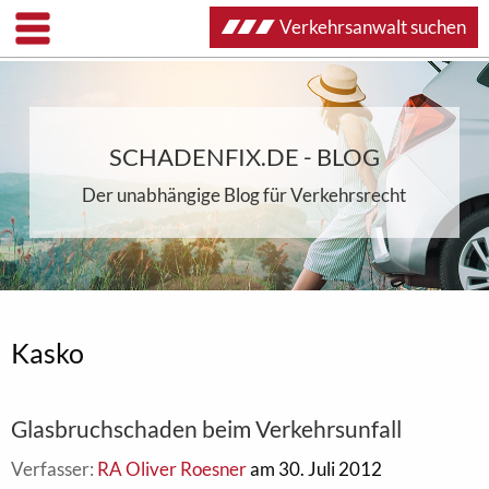
Verkehrsanwalt suchen
SCHADENFIX.DE - BLOG
Der unabhängige Blog für Verkehrsrecht
Kasko
Glasbruchschaden beim Verkehrsunfall
Verfasser:
RA Oliver Roesner
am 30. Juli 2012