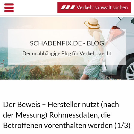
Verkehrsanwalt suchen
SCHADENFIX.DE - BLOG
Der unabhängige Blog für Verkehrsrecht
Der Beweis – Hersteller nutzt (nach
der Messung) Rohmessdaten, die
Betroffenen vorenthalten werden (1/3)