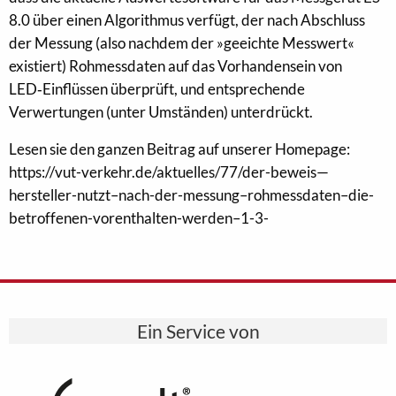
8.0 über einen Algorithmus verfügt, der nach Abschluss
der Messung (also nachdem der »geeichte Messwert«
existiert) Rohmessdaten auf das Vorhandensein von
LED‑Einflüssen überprüft, und entsprechende
Verwertungen (unter Umständen) unterdrückt.
Lesen sie den ganzen Beitrag auf unserer Homepage:
https://vut-verkehr.de/aktuelles/77/der-beweis—
hersteller-nutzt–nach-der-messung–rohmessdaten–die-
betroffenen-vorenthalten-werden–1-3-
Ein Service von