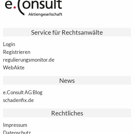
Service für Rechtsanwälte
Login
Registrieren
regulierungsmonitor.de
WebAkte
News
e.Consult AG Blog
schadenfix.de
Rechtliches
Impressum
Datenschutz