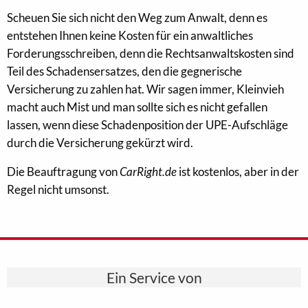
Scheuen Sie sich nicht den Weg zum Anwalt, denn es
entstehen Ihnen keine Kosten für ein anwaltliches
Forderungsschreiben, denn die Rechtsanwaltskosten sind
Teil des Schadensersatzes, den die gegnerische
Versicherung zu zahlen hat. Wir sagen immer, Kleinvieh
macht auch Mist und man sollte sich es nicht gefallen
lassen, wenn diese Schadenposition der UPE-Aufschläge
durch die Versicherung gekürzt wird.
Die Beauftragung von
CarRight.de
ist kostenlos, aber in der
Regel nicht umsonst.
Ein Service von