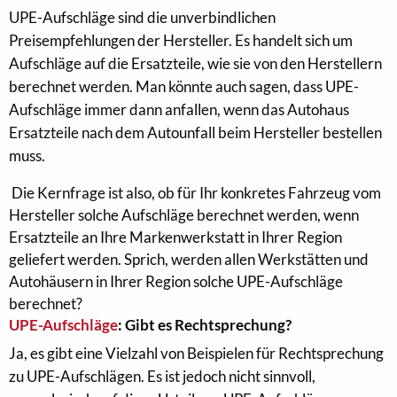
UPE-Aufschläge sind die unverbindlichen
Preisempfehlungen der Hersteller. Es handelt sich um
Aufschläge auf die Ersatzteile, wie sie von den Herstellern
berechnet werden. Man könnte auch sagen, dass UPE-
Aufschläge immer dann anfallen, wenn das Autohaus
Ersatzteile nach dem Autounfall beim Hersteller bestellen
muss.
Die Kernfrage ist also, ob für Ihr konkretes Fahrzeug vom
Hersteller solche Aufschläge berechnet werden, wenn
Ersatzteile an Ihre Markenwerkstatt in Ihrer Region
geliefert werden. Sprich, werden allen Werkstätten und
Autohäusern in Ihrer Region solche UPE-Aufschläge
berechnet?
UPE-Aufschläge
: Gibt es Rechtsprechung?
Ja, es gibt eine Vielzahl von Beispielen für Rechtsprechung
zu UPE-Aufschlägen. Es ist jedoch nicht sinnvoll,