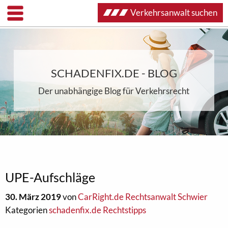
Verkehrsanwalt suchen
SCHADENFIX.DE - BLOG
Der unabhängige Blog für Verkehrsrecht
UPE-Aufschläge
30. März 2019
von
CarRight.de Rechtsanwalt Schwier
Kategorien
schadenfix.de Rechtstipps