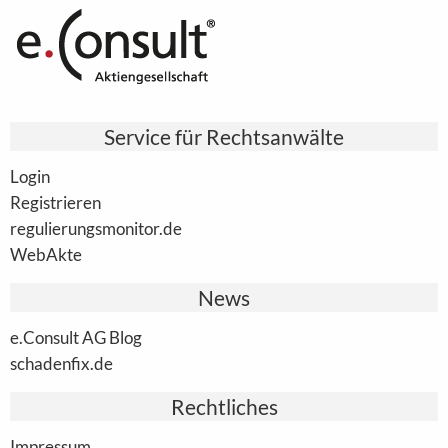
Service für Rechtsanwälte
Login
Registrieren
regulierungsmonitor.de
WebAkte
News
e.Consult AG Blog
schadenfix.de
Rechtliches
Impressum