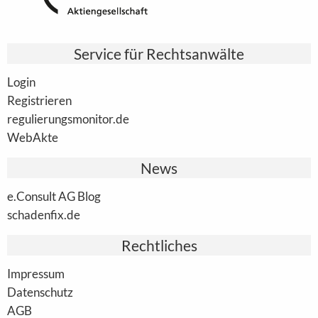
Service für Rechtsanwälte
Login
Registrieren
regulierungsmonitor.de
WebAkte
News
e.Consult AG Blog
schadenfix.de
Rechtliches
Impressum
Datenschutz
AGB