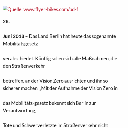
28.
Juni 2018 –
Das Land Berlin hat heute das sogenannte
Mobilitätsgesetz
verabschiedet. Künftig sollen sich alle Maßnahmen, die
den Straßenverkehr
betreffen, an der Vision Zero ausrichten und ihn so
sicherer machen. „Mit der Aufnahme der Vision Zero in
das Mobilitäts-gesetz bekennt sich Berlin zur
Verantwortung,
Tote und Schwerverletzte im Straßenverkehr nicht