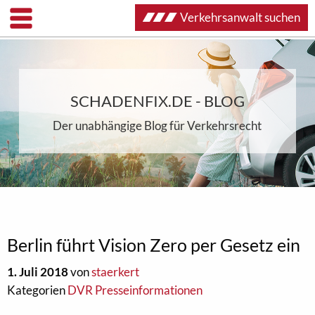
Verkehrsanwalt suchen
SCHADENFIX.DE - BLOG
Der unabhängige Blog für Verkehrsrecht
Berlin führt Vision Zero per Gesetz ein
1. Juli 2018
von
staerkert
Kategorien
DVR Presseinformationen