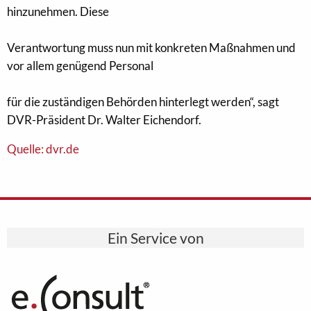
hinzunehmen. Diese
Verantwortung muss nun mit konkreten Maßnahmen und
vor allem genügend Personal
für die zuständigen Behörden hinterlegt werden“, sagt
DVR-Präsident Dr. Walter Eichendorf.
Quelle: dvr.de
Ein Service von