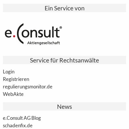
Ein Service von
Service für Rechtsanwälte
Login
Registrieren
regulierungsmonitor.de
WebAkte
News
e.Consult AG Blog
schadenfix.de