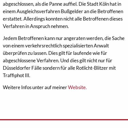
abgeschlossen, als die Panne auffiel. Die Stadt Köln hat in
einem Ausgleichsverfahren Bußgelder an die Betroffenen
erstattet. Allerdings konnten nicht alle Betroffenen dieses
Verfahren in Anspruch nehmen.
Jedem Betroffenen kann nur angeraten werden, die Sache
von einem verkehrsrechtlich spezialisierten Anwalt
überprüfen zu lassen. Dies gilt für laufende wie für
abgeschlossene Verfahren. Und dies gilt nicht nur für
Düsseldorfer Fälle sondern für alle Rotlicht-Blitzer mit
Traffiphot III.
Weitere Infos unter auf meiner
Website.