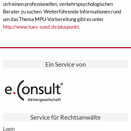
sich einen professionellen, verkehrspsychologischen
Berater zu suchen. Weiterführende Informationen rund
um das Thema MPU-Vorbereitung gibt es unter
http://www.tuev-sued.de/pluspunkt
.
Ein Service von
Service für Rechtsanwälte
Login