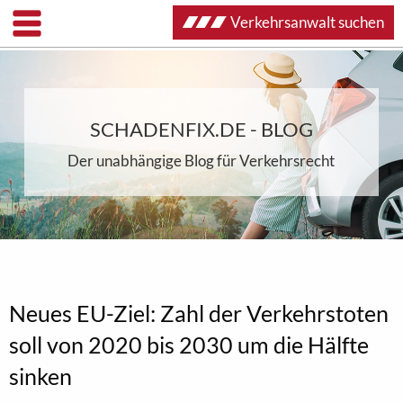
Verkehrsanwalt suchen
SCHADENFIX.DE - BLOG
Der unabhängige Blog für Verkehrsrecht
Neues EU-Ziel: Zahl der Verkehrstoten
soll von 2020 bis 2030 um die Hälfte
sinken