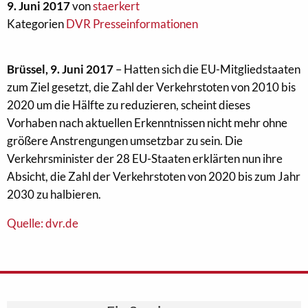
9. Juni 2017
von
staerkert
Kategorien
DVR Presseinformationen
Brüssel, 9. Juni 2017
– Hatten sich die EU-Mitgliedstaaten
zum Ziel gesetzt, die Zahl der Verkehrstoten von 2010 bis
2020 um die Hälfte zu reduzieren, scheint dieses
Vorhaben nach aktuellen Erkenntnissen nicht mehr ohne
größere Anstrengungen umsetzbar zu sein. Die
Verkehrsminister der 28 EU-Staaten erklärten nun ihre
Absicht, die Zahl der Verkehrstoten von 2020 bis zum Jahr
2030 zu halbieren.
Quelle: dvr.de