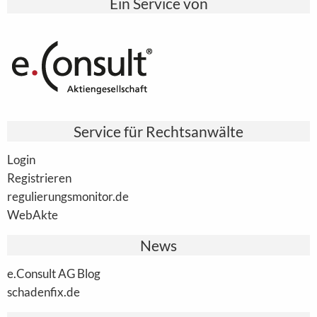
Ein Service von
Service für Rechtsanwälte
Login
Registrieren
regulierungsmonitor.de
WebAkte
News
e.Consult AG Blog
schadenfix.de