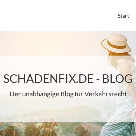
Start
SCHADENFIX.DE - BLOG
Der unabhängige Blog für Verkehrsrecht