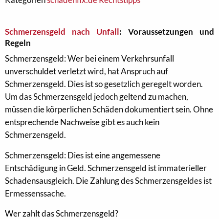
Schmerzensgeld nach Unfall
: Voraussetzungen und
Regeln
Schmerzensgeld: Wer bei einem Verkehrsunfall
unverschuldet verletzt wird, hat Anspruch auf
Schmerzensgeld. Dies ist so gesetzlich geregelt worden.
Um das Schmerzensgeld jedoch geltend zu machen,
müssen die körperlichen Schäden dokumentiert sein. Ohne
entsprechende Nachweise gibt es auch kein
Schmerzensgeld.
Schmerzensgeld: Dies ist eine angemessene
Entschädigung in Geld. Schmerzensgeld ist immaterieller
Schadensausgleich. Die Zahlung des Schmerzensgeldes ist
Ermessenssache.
Wer zahlt das Schmerzensgeld?