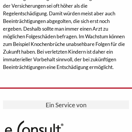
der Versicherungen sei oft höher als die
Regelentschädigung. Damit würden meist aber auch
Beeinträchtigungen abgegolten, die sich erst noch
ergeben. Deshalb sollte man immer einen Arzt zu
möglichen Folgeschäden befragen. Im Wachstum können
zum Beispiel Knochenbrüche unabsehbare Folgen für die
Zukunft haben. Bei verletzten Kindern ist daher ein
immaterieller Vorbehalt sinnvoll, der bei zukünftigen
Beeinträchtigungen eine Entschädigung ermöglicht.
Ein Service von