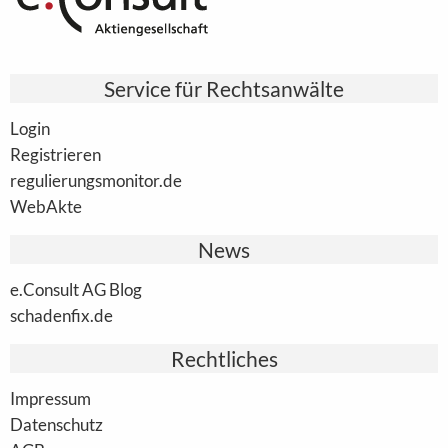
Service für Rechtsanwälte
Login
Registrieren
regulierungsmonitor.de
WebAkte
News
e.Consult AG Blog
schadenfix.de
Rechtliches
Impressum
Datenschutz