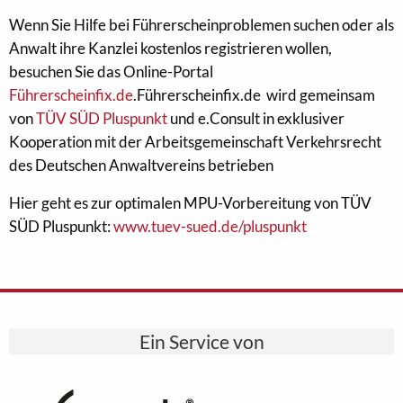
Wenn Sie Hilfe bei Führerscheinproblemen suchen oder als
Anwalt ihre Kanzlei kostenlos registrieren wollen,
besuchen Sie das Online-Portal
Führerscheinfix.de
.Führerscheinfix.de wird gemeinsam
von
TÜV SÜD Pluspunkt
und e.Consult in exklusiver
Kooperation mit der Arbeitsgemeinschaft Verkehrsrecht
des Deutschen Anwaltvereins betrieben
Hier geht es zur optimalen MPU-Vorbereitung von TÜV
SÜD Pluspunkt:
www.tuev-sued.de/pluspunkt
Ein Service von