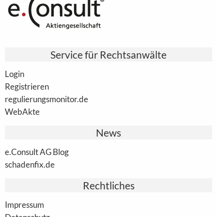
Service für Rechtsanwälte
Login
Registrieren
regulierungsmonitor.de
WebAkte
News
e.Consult AG Blog
schadenfix.de
Rechtliches
Impressum