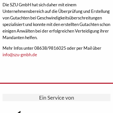
Die SZU GmbH hat sich daher mit einem
Unternehmensbereich auf die Überprüfung und Erstellung
von Gutachten bei Geschwindigkeitsüberschreitungen
spezialisiert und konnte mit den erstellten Gutachten schon
einigen Anwälten bei der erfolgreichen Verteidigung ihrer
Mandanten helfen.
Mehr Infos unter 08638/9816025 oder per Mail über
info@szu-gmbh.de
Ein Service von