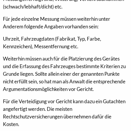
(schwach/lebhaft/dicht) etc.
Für jede einzelne Messung müssen weiterhin unter
Anderem folgende Angaben vorhanden sein:
Uhrzeit, Fahrzeugdaten (Fabrikat, Typ, Farbe,
Kennzeichen), Messentfernung etc.
Weiterhin müssen auch für die Platzierung des Gerätes
und die Erfassung des Fahrzeuges bestimmte Kriterien zu
Grunde liegen. Sollte allein einer der genannten Punkte
nicht erfüllt sein, so hat man als Anwalt die entsprechende
Argumentationsmöglichkeiten vor Gericht.
Für die Verteidigung vor Gericht kann dazu ein Gutachten
angefertigt werden. Die meisten
Rechtschutzversicherungen übernehmen dafür die
Kosten.