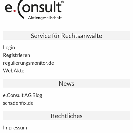
Service für Rechtsanwälte
Login
Registrieren
regulierungsmonitor.de
WebAkte
News
e.Consult AG Blog
schadenfix.de
Rechtliches
Impressum