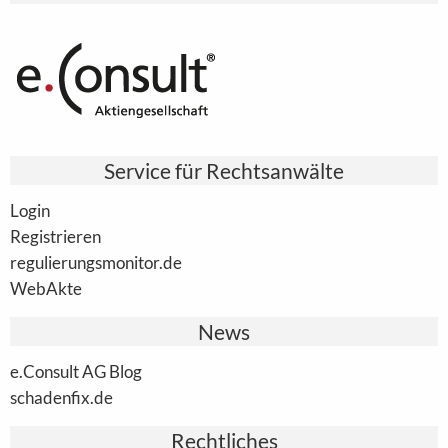
Service für Rechtsanwälte
Login
Registrieren
regulierungsmonitor.de
WebAkte
News
e.Consult AG Blog
schadenfix.de
Rechtliches