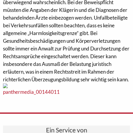
überwiegend wahrscheinlich. Bei der Beweispflicht
müssten die Angaben der Klägerin und die Diagnosen der
behandelnden Ärzte einbezogen werden. Unfallbeteiligte
bei Verkehrsunfällen sollten beachten, dass es keine
allgemeine „Harmlosigkeitsgrenze“ gibt. Bei
Gesundheitsbeschädigungen und Körperverletzungen
sollte immer ein Anwalt zur Prüfung und Durchsetzung der
Rechtsansprüche eingeschaltet werden. Dieser kann
insbesondere das Ausmaß der Belastung juristisch
erläutern, was in einem Rechtsstreit im Rahmen der
richterlichen Überzeugungsbildung sehr wichtig sein kann.
Ein Service von