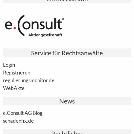
Service für Rechtsanwälte
Login
Registrieren
regulierungsmonitor.de
WebAkte
News
e.Consult AG Blog
schadenfix.de
Rechtliches