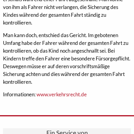
von ihm als Fahrer nicht verlangen, die Sicherung des
Kindes während der gesamten Fahrt ständig zu
kontrollieren.
Man kann doch, entschied das Gericht. Im gebotenen
Umfang habe der Fahrer während der gesamten Fahrt zu
kontrollieren, ob das Kind noch angeschnallt sei. Bei
Kindern treffe den Fahrer eine besondere Fürsorgepflicht.
Deswegen müsse er auf deren vorschriftsmäßige
Sicherung achten und dies während der gesamten Fahrt
kontrollieren.
Informationen:
www.verkehrsrecht.de
Ein Service von