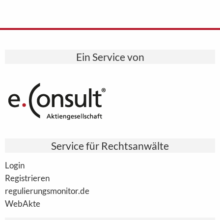
Ein Service von
Service für Rechtsanwälte
Login
Registrieren
regulierungsmonitor.de
WebAkte