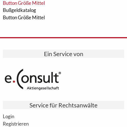
Bußgeldkatalog
Button Größe Mittel
Ein Service von
Service für Rechtsanwälte
Login
Registrieren