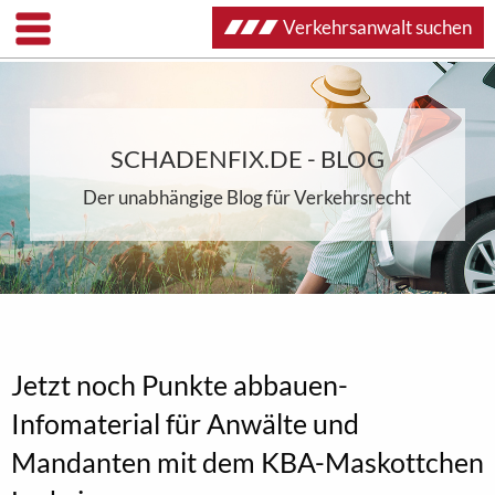
Verkehrsanwalt suchen
SCHADENFIX.DE - BLOG
Der unabhängige Blog für Verkehrsrecht
Jetzt noch Punkte abbauen-
Infomaterial für Anwälte und
Mandanten mit dem KBA-Maskottchen