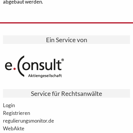
abgebaut werden.
Ein Service von
Service für Rechtsanwälte
Login
Registrieren
regulierungsmonitor.de
WebAkte