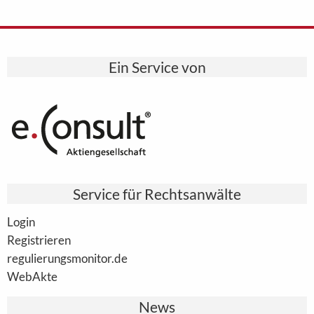
Ein Service von
Service für Rechtsanwälte
Login
Registrieren
regulierungsmonitor.de
WebAkte
News