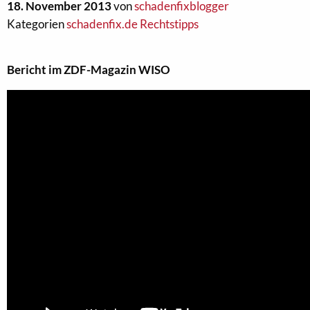
18. November 2013
von
schadenfixblogger
Kategorien
schadenfix.de Rechtstipps
Bericht im ZDF-Magazin WISO