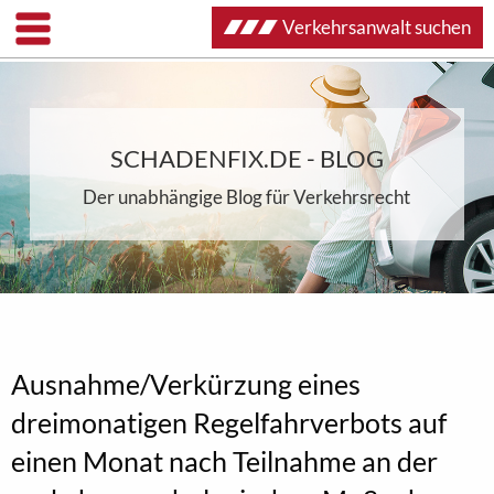
Verkehrsanwalt suchen
SCHADENFIX.DE - BLOG
Der unabhängige Blog für Verkehrsrecht
Ausnahme/Verkürzung eines
dreimonatigen Regelfahrverbots auf
einen Monat nach Teilnahme an der