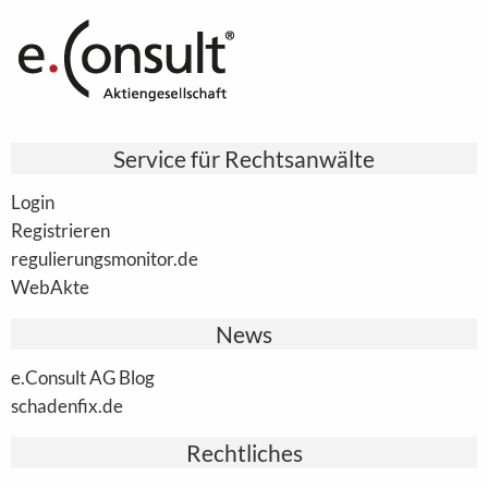
Service für Rechtsanwälte
Login
Registrieren
regulierungsmonitor.de
WebAkte
News
e.Consult AG Blog
schadenfix.de
Rechtliches