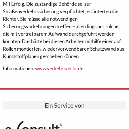
Mit Erfolg. Die zuständige Behörde sei zur
Straßenverkehrssicherung verpflichtet, erläuterten die
Richter. Sie müsse alle notwendigen
Sicherungsvorkehrungen treffen – allerdings nur solche,
die mit vertretbarem Aufwand durchgeführt werden
könnten. Das hätte bei diesen Arbeiten mithilfe einer auf
Rollen montierten, wiederverwendbaren Schutzwand aus
Kunststoffplanen geschehen können.
Informationen:
www.verkehrsrecht.de
Ein Service von