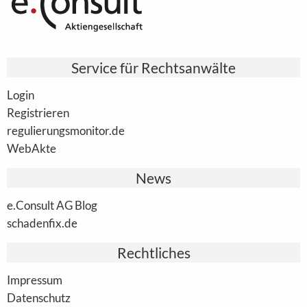
Service für Rechtsanwälte
Login
Registrieren
regulierungsmonitor.de
WebAkte
News
e.Consult AG Blog
schadenfix.de
Rechtliches
Impressum
Datenschutz