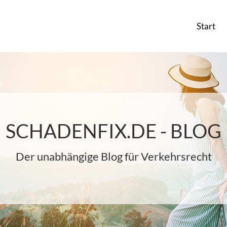
Start
SCHADENFIX.DE - BLOG
Der unabhängige Blog für Verkehrsrecht