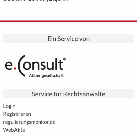
Ein Service von
Service für Rechtsanwälte
Login
Registrieren
regulierungsmonitor.de
WebAkte