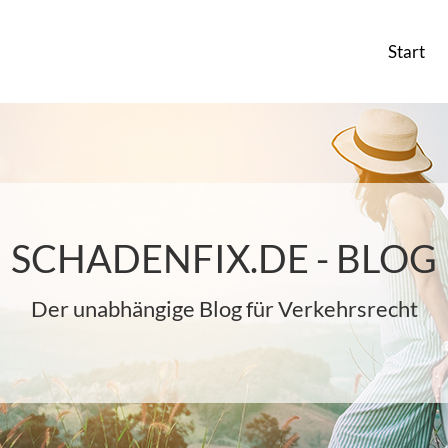
Start
SCHADENFIX.DE - BLOG
Der unabhängige Blog für Verkehrsrecht