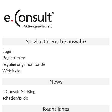
Service für Rechtsanwälte
Login
Registrieren
regulierungsmonitor.de
WebAkte
News
e.Consult AG Blog
schadenfix.de
Rechtliches