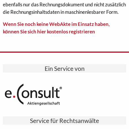
ebenfalls nur das Rechnungsdokument und nicht zusätzlich
die Rechnungsinhaltsdaten in maschinenlesbarer Form.
Wenn Sie noch keine WebAkte im Einsatz haben,
können Sie sich hier kostenlos registrieren
Ein Service von
Service für Rechtsanwälte