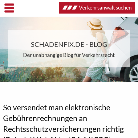
Verkehrsanwalt suchen
SCHADENFIX.DE - BLOG
Der unabhängige Blog für Verkehrsrecht
So versendet man elektronische
Gebührenrechnungen an
Rechtsschutzversicherungen richtig